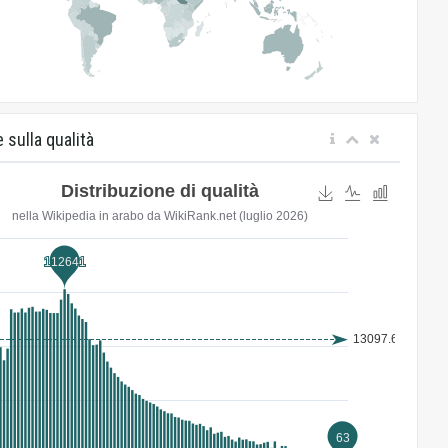
 sulla qualità