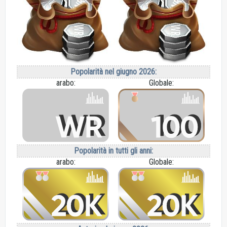
Popolarità nel giugno 2026:
arabo:
Globale:
Popolarità in tutti gli anni:
arabo:
Globale: