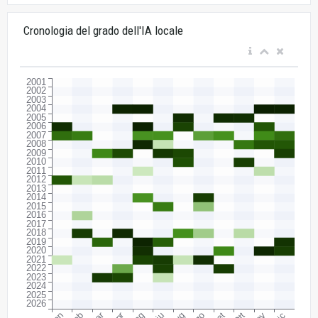
Cronologia del grado dell'IA locale