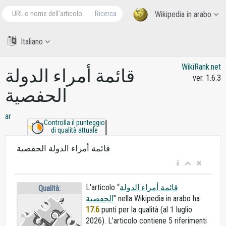
Ricerca
Wikipedia in arabo
Italiano
WikiRank.net
قائمة أمراء الدولة
ver. 1.6.3
الحفصية
ar
Controlla il punteggio
di qualità attuale
قائمة أمراء الدولة الحفصية
L'articolo “
قائمة أمراء الدولة
Qualità:
الحفصية
” nella Wikipedia in arabo
ha
17.6
punti per la qualità (al 1 luglio
2026).
L'articolo contiene 5 riferimenti