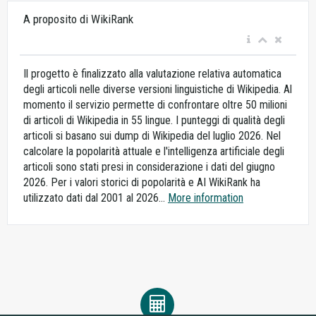
A proposito di WikiRank
Il progetto è finalizzato alla valutazione relativa automatica
degli articoli nelle diverse versioni linguistiche di Wikipedia. Al
momento il servizio permette di confrontare oltre 50 milioni
di articoli di Wikipedia in 55 lingue. I punteggi di qualità degli
articoli si basano sui dump di Wikipedia del luglio 2026. Nel
calcolare la popolarità attuale e l'intelligenza artificiale degli
articoli sono stati presi in considerazione i dati del giugno
2026. Per i valori storici di popolarità e AI WikiRank ha
utilizzato dati dal 2001 al 2026...
More information