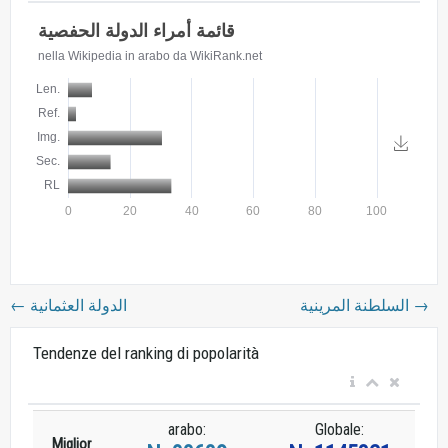
←
الدولة العثمانية
السلطنة المرينية
→
Tendenze del ranking di popolarità
arabo:
Globale:
Miglior